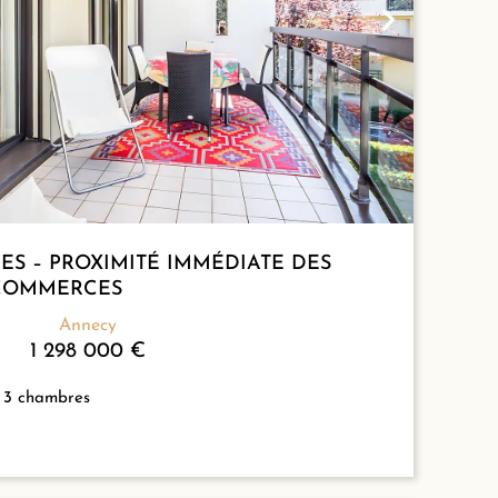
ES – PROXIMITÉ IMMÉDIATE DES
COMMERCES
Annecy
1 298 000 €
3 chambres