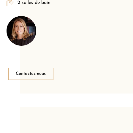
2 salles de bain
Contactez-nous