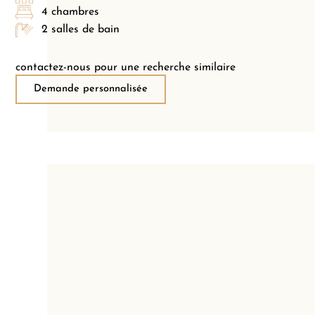
4 chambres
2 salles de bain
contactez-nous pour une recherche similaire
Demande personnalisée