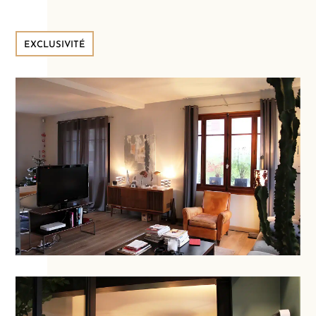
EXCLUSIVITÉ