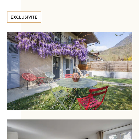
EXCLUSIVITÉ