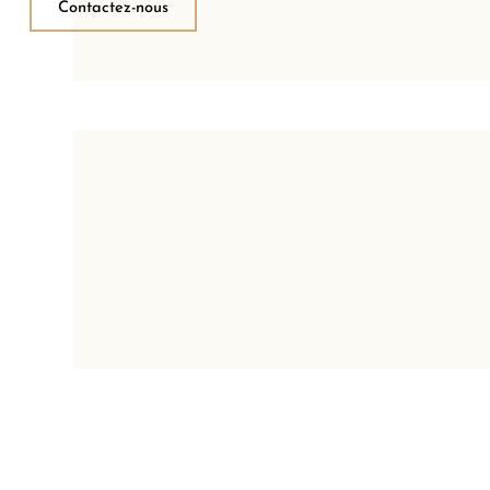
Contactez-nous