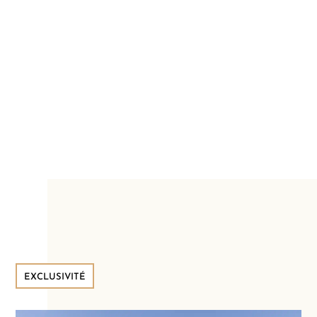
EXCLUSIVITÉ