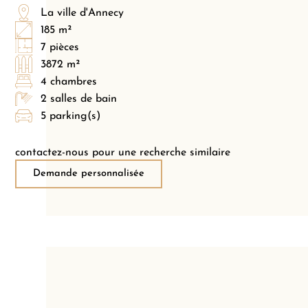
La ville d'Annecy
185 m²
7 pièces
3872 m²
4 chambres
2 salles de bain
5 parking(s)
contactez-nous pour une recherche similaire
Demande personnalisée