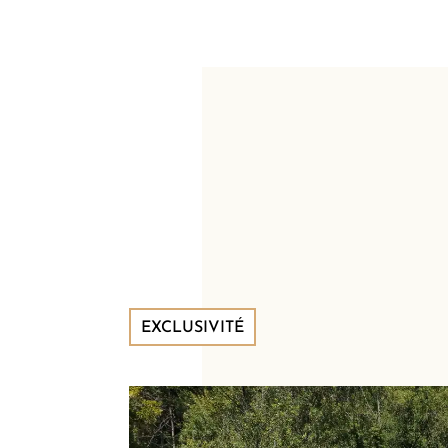
EXCLUSIVITÉ