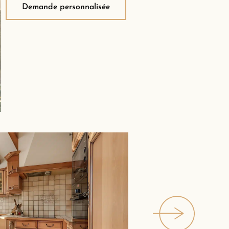
Demande personnalisée