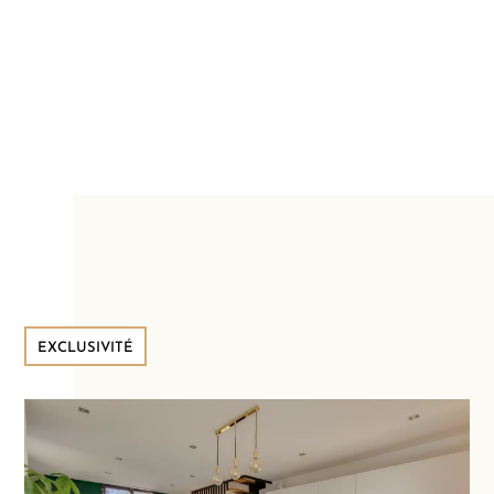
EXCLUSIVITÉ