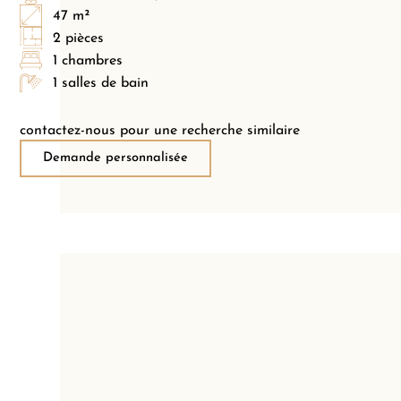
47 m²
2 pièces
1 chambres
1 salles de bain
contactez-nous pour une recherche similaire
Demande personnalisée