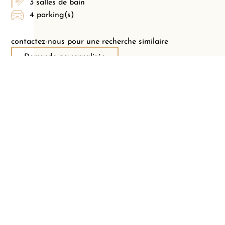
3 salles de bain
4 parking(s)
contactez-nous pour une recherche similaire
Demande personnalisée