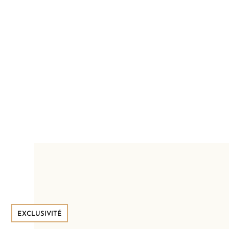
EXCLUSIVITÉ