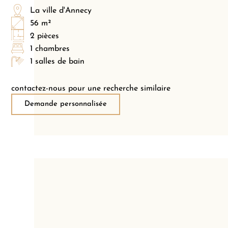
La ville d'Annecy
56 m²
2 pièces
1 chambres
1 salles de bain
contactez-nous pour une recherche similaire
Demande personnalisée