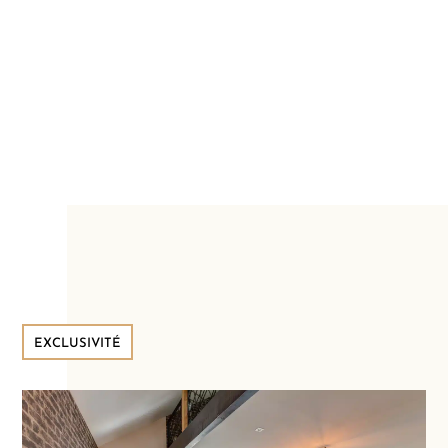
EXCLUSIVITÉ