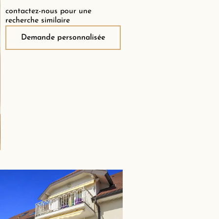
contactez-nous pour une
recherche similaire
Demande personnalisée