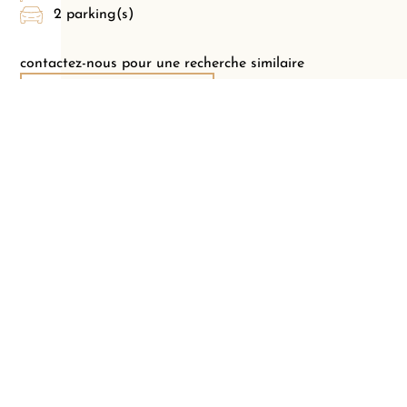
2 parking(s)
contactez-nous pour une recherche similaire
Demande personnalisée