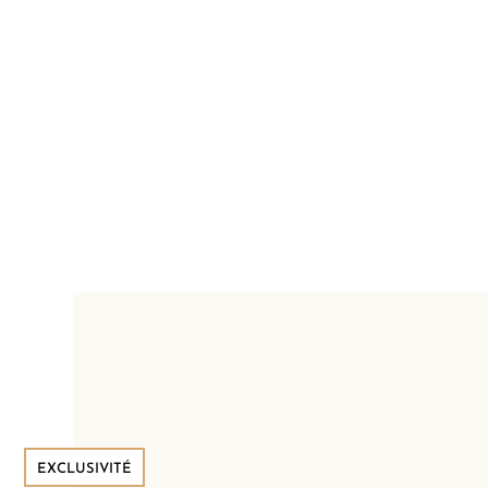
EXCLUSIVITÉ