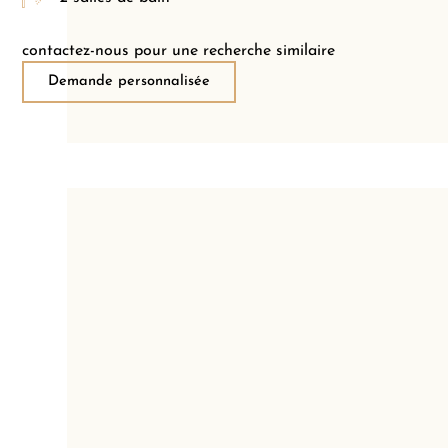
contactez-nous pour une recherche similaire
Demande personnalisée