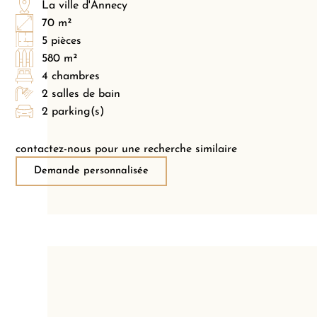
La ville d'Annecy
70 m²
5 pièces
580 m²
4 chambres
2 salles de bain
2 parking(s)
contactez-nous pour une recherche similaire
Demande personnalisée