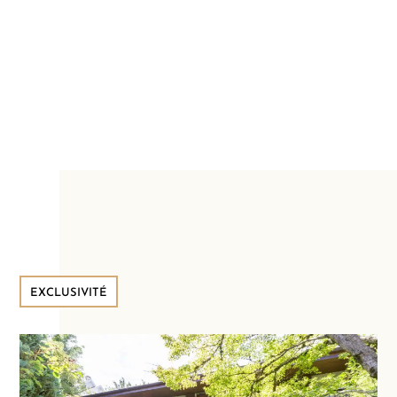
EXCLUSIVITÉ