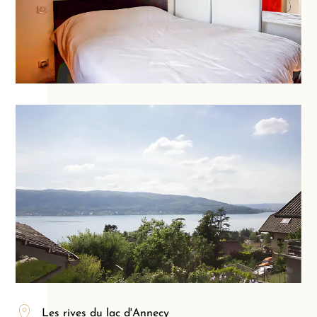
Les rives du lac d'Annecy