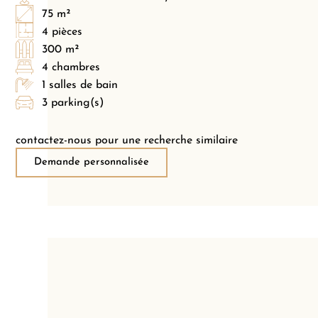
75 m²
4 pièces
300 m²
4 chambres
1 salles de bain
3 parking(s)
contactez-nous pour une recherche similaire
Demande personnalisée