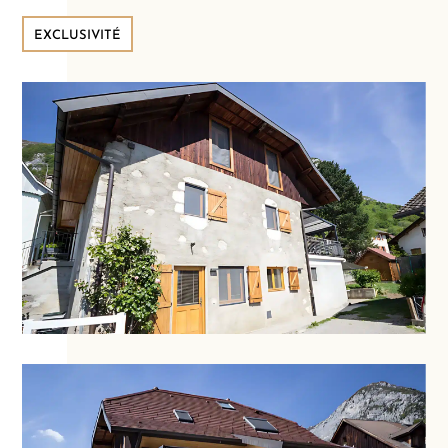
EXCLUSIVITÉ