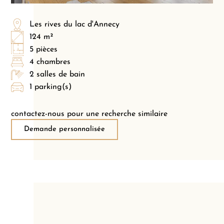
Les rives du lac d'Annecy
124 m²
5 pièces
4 chambres
2 salles de bain
1 parking(s)
contactez-nous pour une recherche similaire
Demande personnalisée