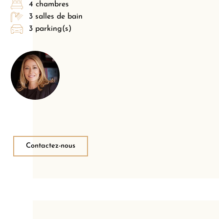
4 chambres
3 salles de bain
3 parking(s)
Contactez-nous