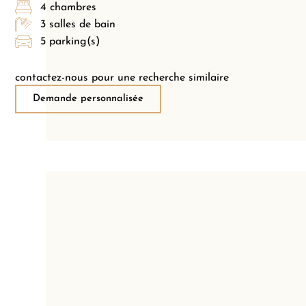
4 chambres
3 salles de bain
5 parking(s)
contactez-nous pour une recherche similaire
Demande personnalisée