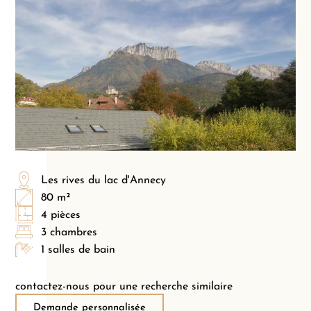
Les rives du lac d'Annecy
80 m²
4 pièces
3 chambres
1 salles de bain
contactez-nous pour une recherche similaire
Demande personnalisée