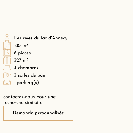
Les rives du lac d'Annecy
180 m²
6 pièces
327 m²
4 chambres
3 salles de bain
1 parking(s)
contactez-nous pour une
recherche similaire
Demande personnalisée