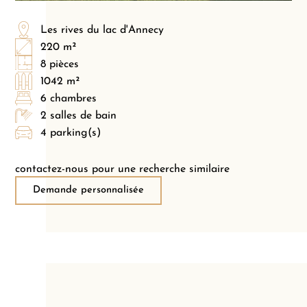
Les rives du lac d'Annecy
220 m²
8 pièces
1042 m²
6 chambres
2 salles de bain
4 parking(s)
contactez-nous pour une recherche similaire
Demande personnalisée