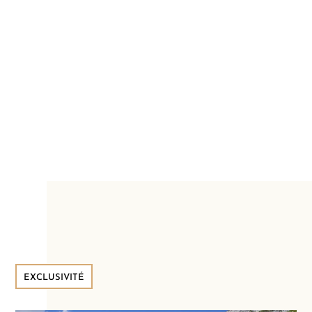
EXCLUSIVITÉ