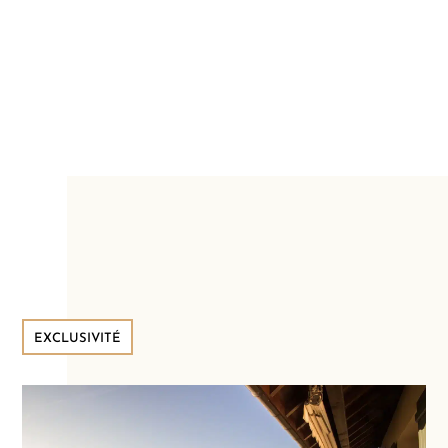
EXCLUSIVITÉ