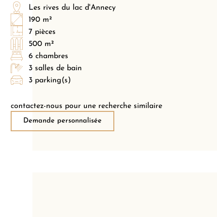
Les rives du lac d'Annecy
190 m²
7 pièces
500 m²
6 chambres
3 salles de bain
3 parking(s)
contactez-nous pour une recherche similaire
Demande personnalisée