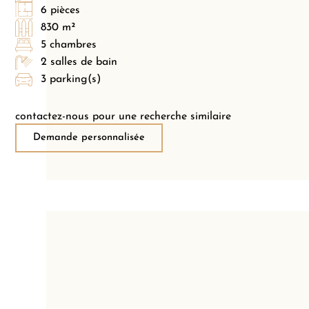
6 pièces
830 m²
5 chambres
2 salles de bain
3 parking(s)
contactez-nous pour une recherche similaire
Demande personnalisée