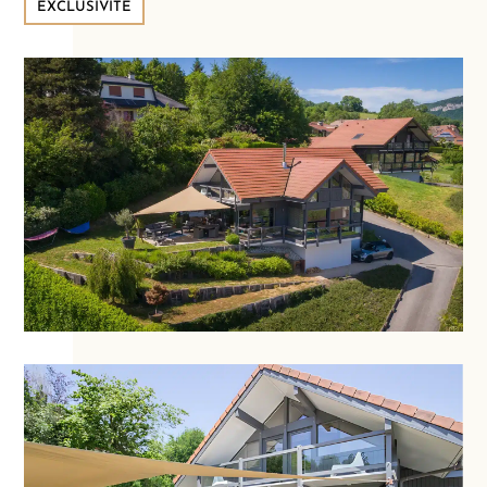
EXCLUSIVITÉ