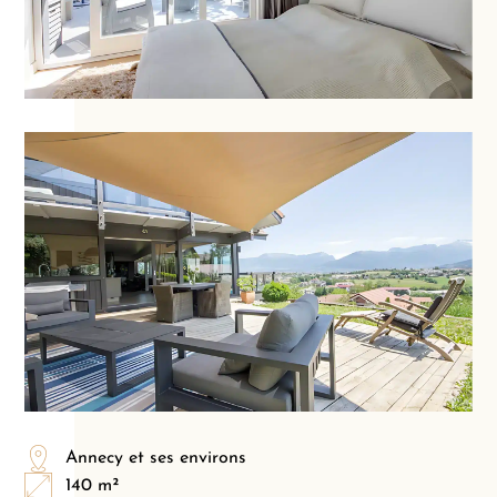
Annecy et ses environs
140 m²