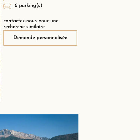
6 parking(s)
contactez-nous pour une
recherche similaire
Demande personnalisée