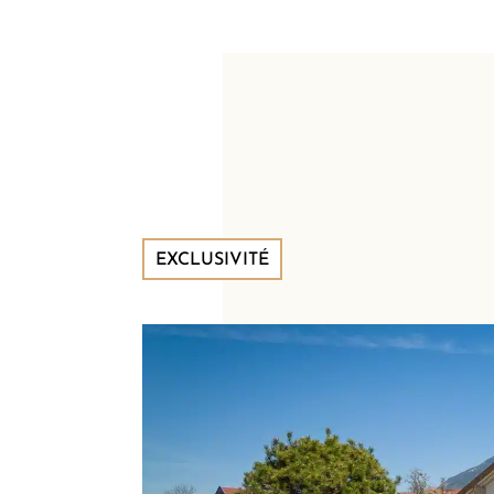
EXCLUSIVITÉ