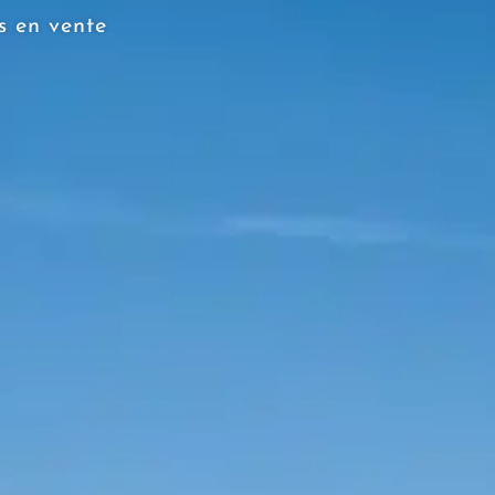
s en vente