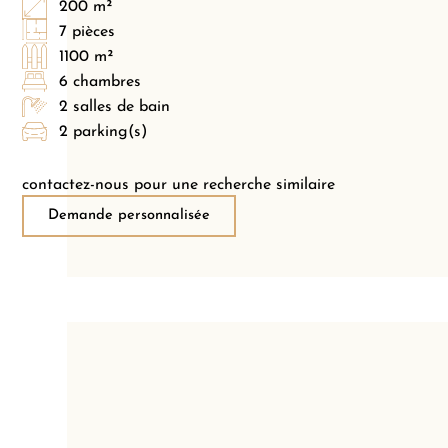
200 m²
7 pièces
1100 m²
6 chambres
2 salles de bain
2 parking(s)
contactez-nous pour une recherche similaire
Demande personnalisée