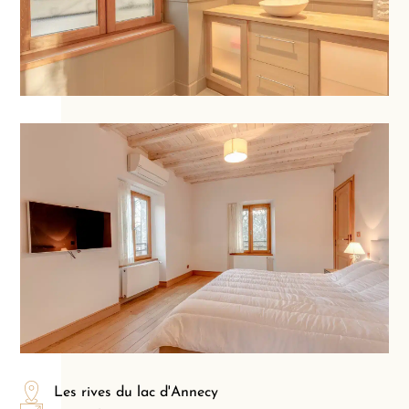
Les rives du lac d'Annecy