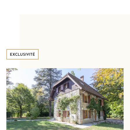
EXCLUSIVITÉ