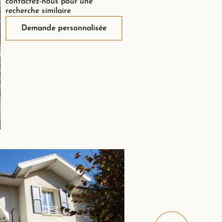
contactez-nous pour une
recherche similaire
Demande personnalisée