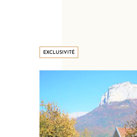
EXCLUSIVITÉ