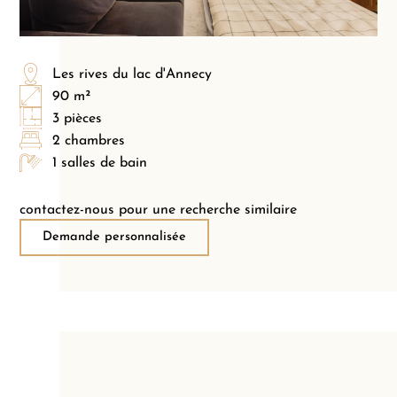
Les rives du lac d'Annecy
90 m²
3 pièces
2 chambres
1 salles de bain
contactez-nous pour une recherche similaire
Demande personnalisée