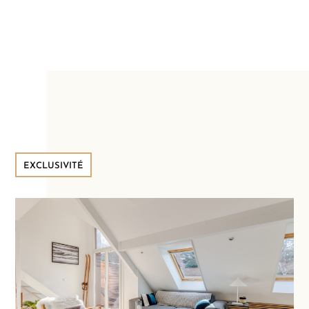
EXCLUSIVITÉ