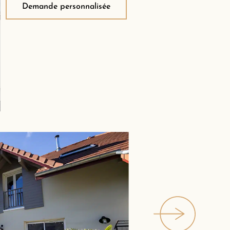
Demande personnalisée